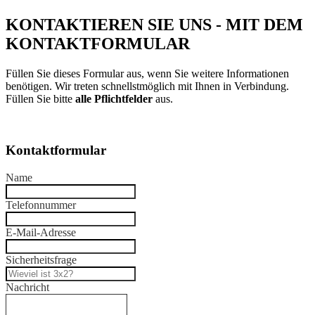
KONTAKTIEREN SIE UNS - MIT DEM
KONTAKTFORMULAR
Füllen Sie dieses Formular aus, wenn Sie weitere Informationen
benötigen. Wir treten schnellstmöglich mit Ihnen in Verbindung.
Füllen Sie bitte
alle Pflichtfelder
aus.
Kontaktformular
Name
Telefonnummer
E-Mail-Adresse
Sicherheitsfrage
Nachricht