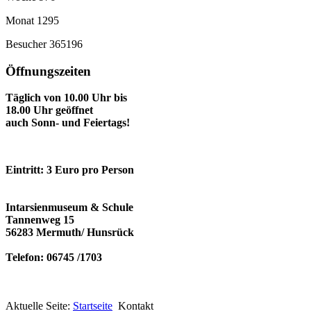
Monat
1295
Besucher
365196
Öffnungszeiten
Täglich von 10.00 Uhr bis
18.00 Uhr geöffnet
auch Sonn- und Feiertags!
Eintritt: 3 Euro pro Person
Intarsienmuseum & Schule
Tannenweg 15
56283 Mermuth/ Hunsrück
Telefon: 06745 /1703
Aktuelle Seite:
Startseite
Kontakt