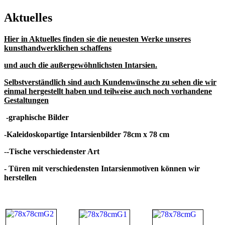
Aktuelles
Hier in Aktuelles finden sie die neuesten Werke unseres
kunsthandwerklichen schaffens
und auch die außergewöhnlichsten Intarsien.
Selbstverständlich sind auch Kundenwünsche zu sehen die wir
einmal hergestellt haben und teilweise auch noch vorhandene
Gestaltungen
-graphische Bilder
-Kaleidoskopartige Intarsienbilder 78cm x 78 cm
-
-Tische verschiedenster Art
- Türen mit verschiedensten Intarsienmotiven können wir
herstellen