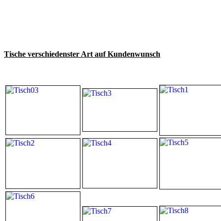
Tische verschiedenster Art auf Kundenwunsch