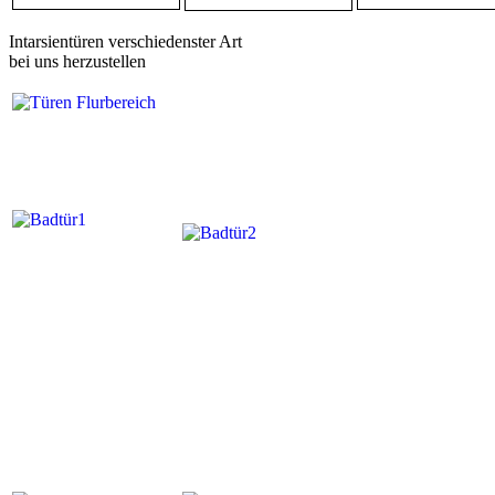
Intarsientüren verschiedenster Art
bei uns herzustellen